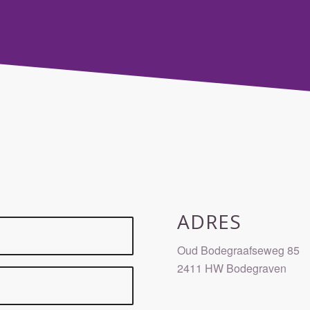
ADRES
Oud Bodegraafseweg 85
2411 HW Bodegraven