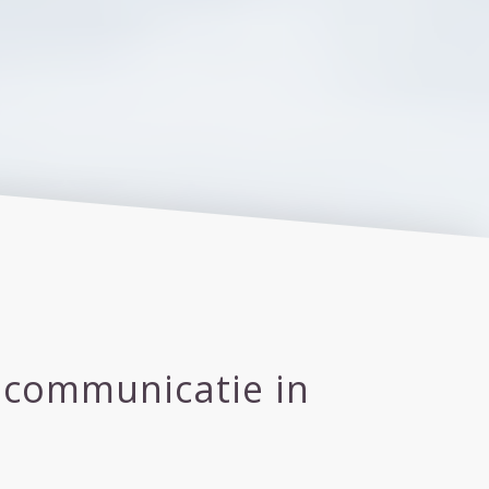
scommunicatie in