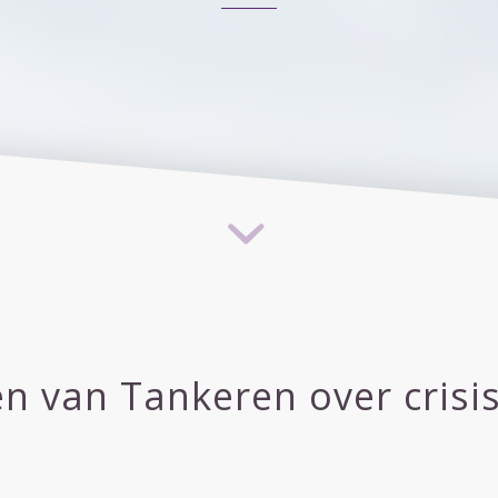
en van Tankeren over crisi