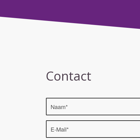
Contact