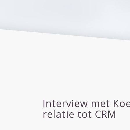
Interview met Ko
relatie tot CRM