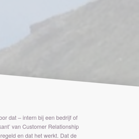
or dat – intern bij een bedrijf of
rkant’ van Customer Relationship
egeld en dat het werkt. Dat de