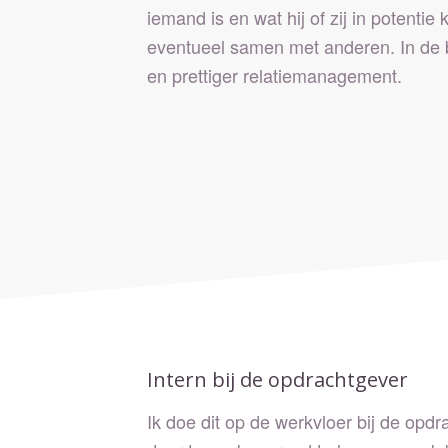
iemand is en wat hij of zij in potentie
eventueel samen met anderen. In de 
en prettiger relatiemanagement.
Intern bij de opdrachtgever
Ik doe dit op de werkvloer bij de opdra