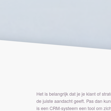
Het is belangrijk dat je je klant of str
de juiste aandacht geeft. Pas dan kun
is een CRM-systeem een tool om zich