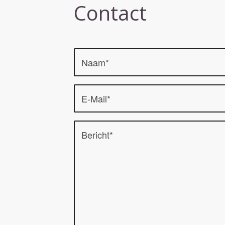
Contact