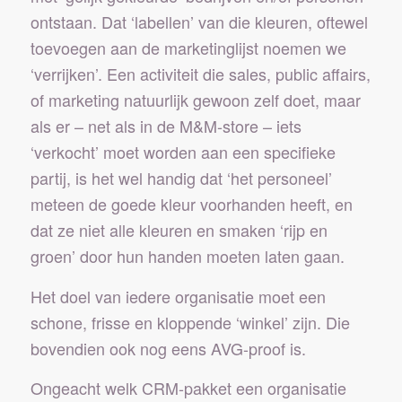
ontstaan. Dat ‘labellen’ van die kleuren, oftewel
toevoegen aan de marketinglijst noemen we
‘verrijken’. Een activiteit die sales, public affairs,
of marketing natuurlijk gewoon zelf doet, maar
als er – net als in de M&M-store – iets
‘verkocht’ moet worden aan een specifieke
partij, is het wel handig dat ‘het personeel’
meteen de goede kleur voorhanden heeft, en
dat ze niet alle kleuren en smaken ‘rijp en
groen’ door hun handen moeten laten gaan.
Het doel van iedere organisatie moet een
schone, frisse en kloppende ‘winkel’ zijn. Die
bovendien ook nog eens AVG-proof is.
Ongeacht welk CRM-pakket een organisatie