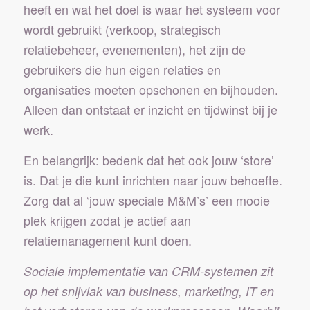
heeft en wat het doel is waar het systeem voor
wordt gebruikt (verkoop, strategisch
relatiebeheer, evenementen), het zijn de
gebruikers die hun eigen relaties en
organisaties moeten opschonen en bijhouden.
Alleen dan ontstaat er inzicht en tijdwinst bij je
werk.
En belangrijk: bedenk dat het ook jouw ‘store’
is. Dat je die kunt inrichten naar jouw behoefte.
Zorg dat al ‘jouw speciale M&M’s’ een mooie
plek krijgen zodat je actief aan
relatiemanagement kunt doen.
Sociale implementatie van CRM-systemen zit
op het snijvlak van business, marketing, IT en