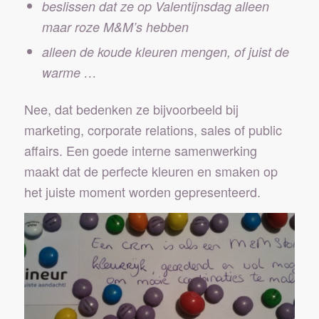
beslissen dat ze op Valentijnsdag alleen
maar roze M&M’s hebben
alleen de koude kleuren mengen, of juist de
warme …
Nee, dat bedenken ze bijvoorbeeld bij
marketing, corporate relations, sales of public
affairs. Een goede interne samenwerking
maakt dat de perfecte kleuren en smaken op
het juiste moment worden gepresenteerd.