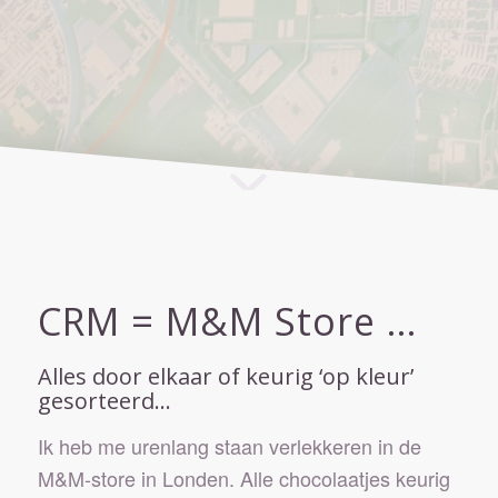
CRM = M&M Store …
Alles door elkaar of keurig ‘op kleur’
gesorteerd…
Ik heb me urenlang staan verlekkeren in de
M&M-store in Londen. Alle chocolaatjes keurig