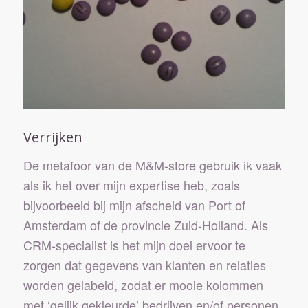
Verrijken
De metafoor van de M&M-store gebruik ik vaak
als ik het over mijn expertise heb, zoals
bijvoorbeeld bij mijn afscheid van Port of
Amsterdam of de provincie Zuid-Holland. Als
CRM-specialist is het mijn doel ervoor te
zorgen dat gegevens van klanten en relaties
worden gelabeld, zodat er mooie kolommen
met ‘gelijk gekleurde’ bedrijven en/of personen