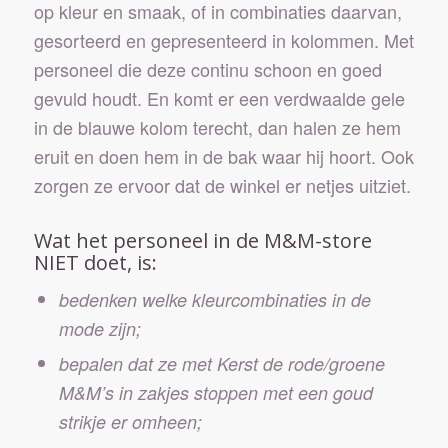
op kleur en smaak, of in combinaties daarvan,
gesorteerd en gepresenteerd in kolommen. Met
personeel die deze continu schoon en goed
gevuld houdt. En komt er een verdwaalde gele
in de blauwe kolom terecht, dan halen ze hem
eruit en doen hem in de bak waar hij hoort. Ook
zorgen ze ervoor dat de winkel er netjes uitziet.
Wat het personeel in de M&M-store
NIET doet, is:
bedenken welke kleurcombinaties in de
mode zijn;
bepalen dat ze met Kerst de rode/groene
M&M’s in zakjes stoppen met een goud
strikje er omheen;