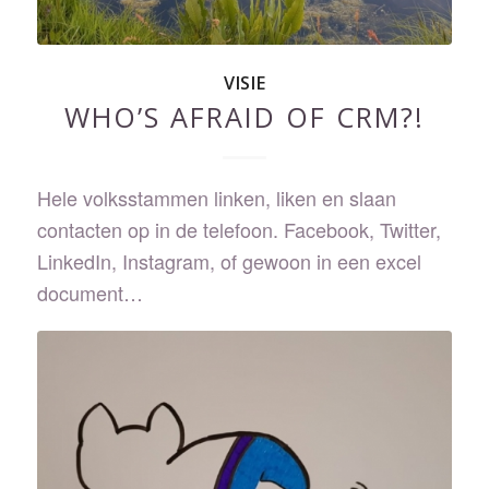
VISIE
WHO’S AFRAID OF CRM?!
Hele volksstammen linken, liken en slaan
contacten op in de telefoon. Facebook, Twitter,
LinkedIn, Instagram, of gewoon in een excel
document…