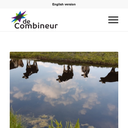
English version