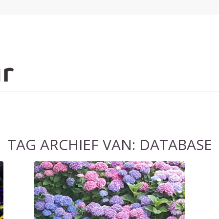
TAG ARCHIEF VAN:
DATABASE