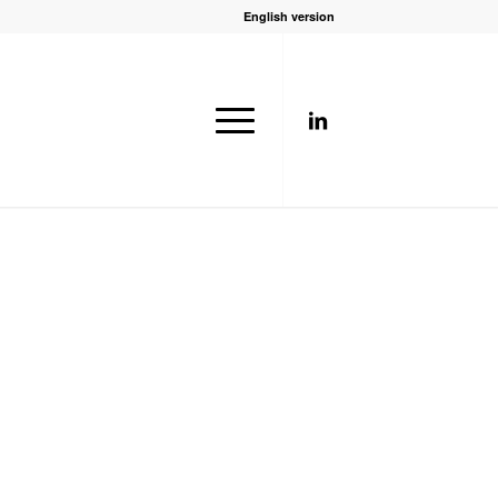
English version