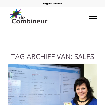
English version
TAG ARCHIEF VAN:
SALES